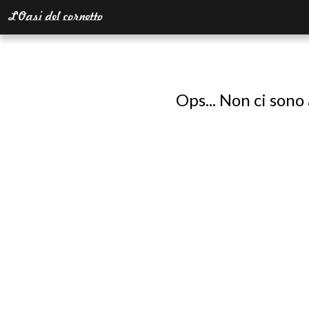
Ops... Non ci sono 