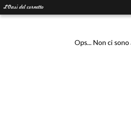
Ops... Non ci sono 