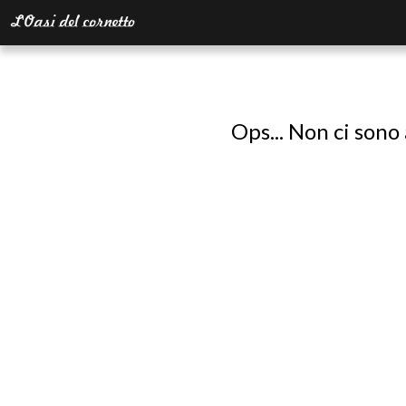
Ops... Non ci sono 