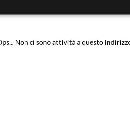
ps... Non ci sono attività a questo indirizz