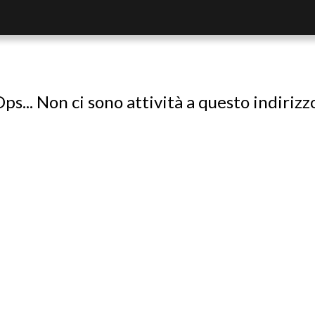
ps... Non ci sono attività a questo indirizz