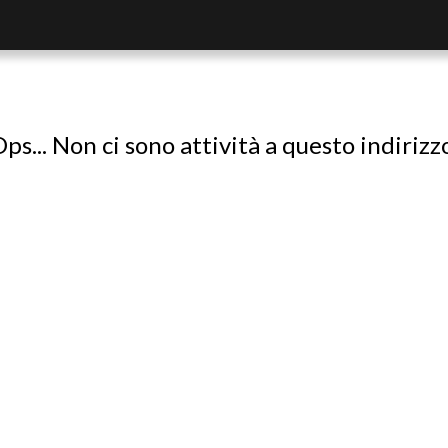
ps... Non ci sono attività a questo indirizz