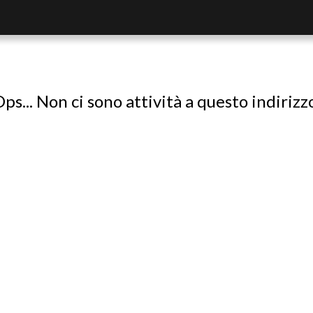
ps... Non ci sono attività a questo indirizz