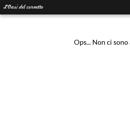
Ops... Non ci sono 