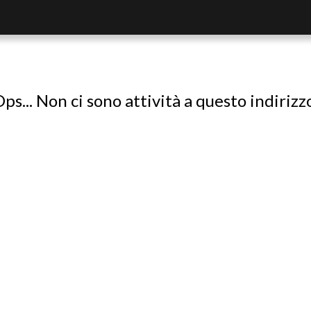
ps... Non ci sono attività a questo indirizz