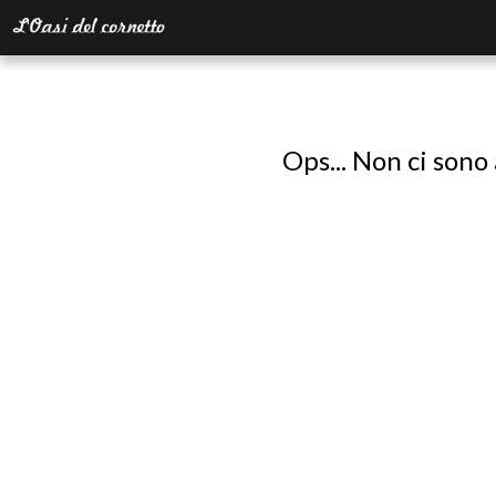
Ops... Non ci sono 