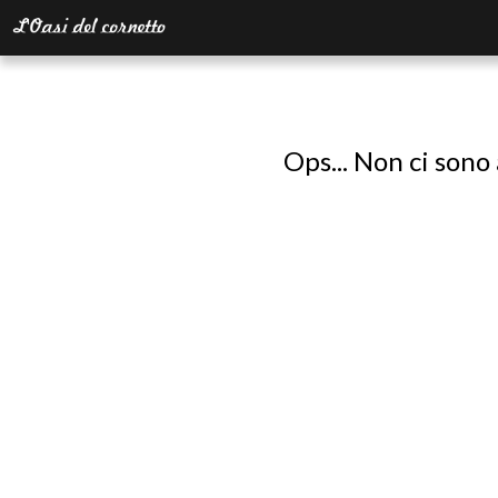
Ops... Non ci sono 