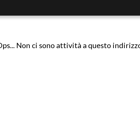
ps... Non ci sono attività a questo indirizz