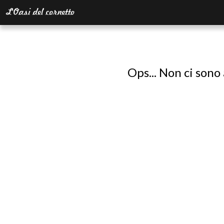
Ops... Non ci sono 