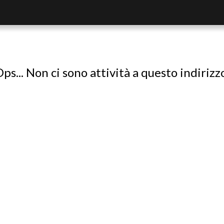
ps... Non ci sono attività a questo indirizz