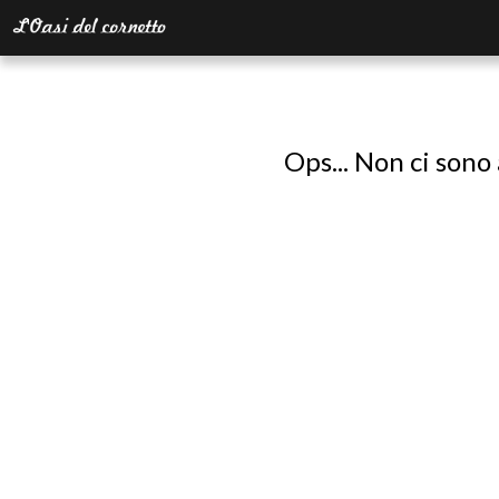
Ops... Non ci sono 