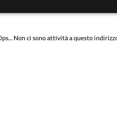
ps... Non ci sono attività a questo indirizz