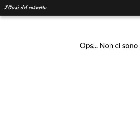
Ops... Non ci sono 