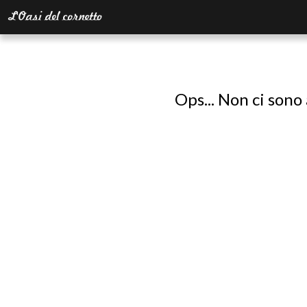
Ops... Non ci sono 