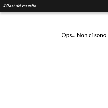
Ops... Non ci sono 