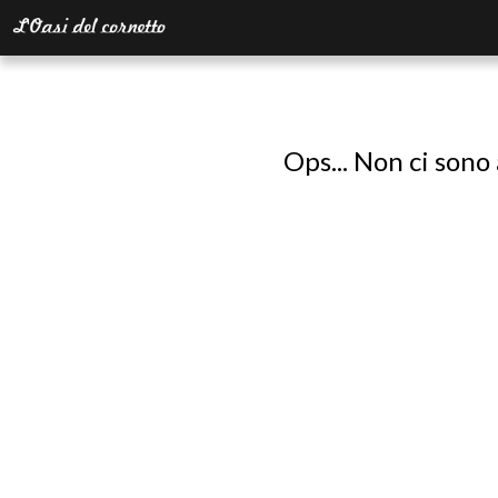
Ops... Non ci sono 