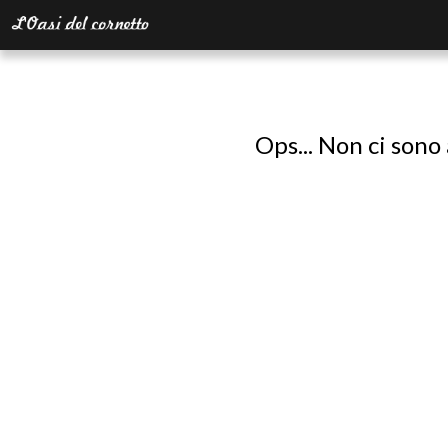
Ops... Non ci sono 