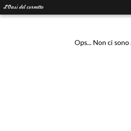
Ops... Non ci sono 