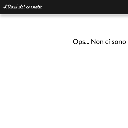
Ops... Non ci sono 