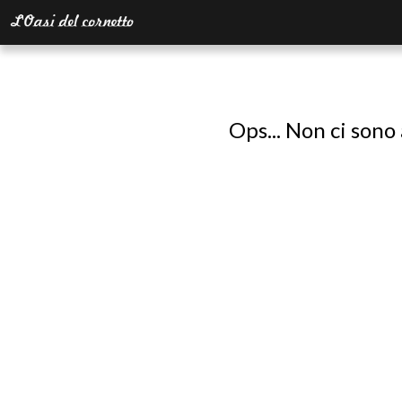
Ops... Non ci sono 