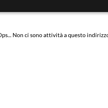
ps... Non ci sono attività a questo indirizz