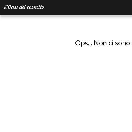
Ops... Non ci sono 