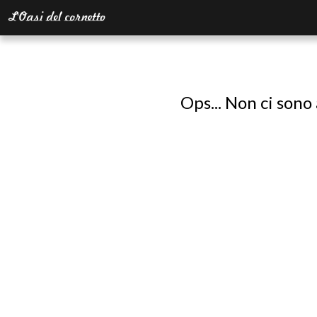
Ops... Non ci sono 