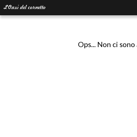
Ops... Non ci sono 