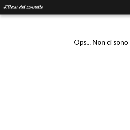
Ops... Non ci sono 