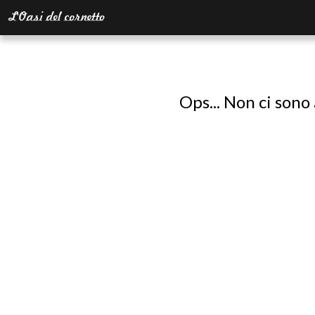
Ops... Non ci sono 