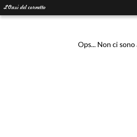
Ops... Non ci sono 