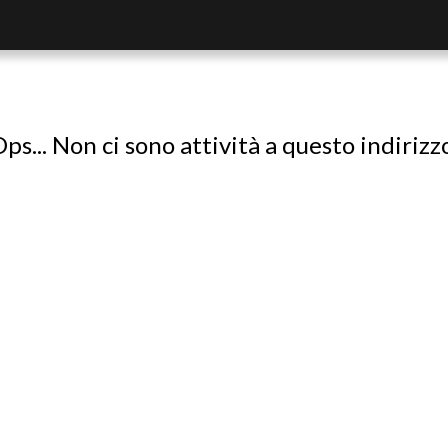
ps... Non ci sono attività a questo indirizz