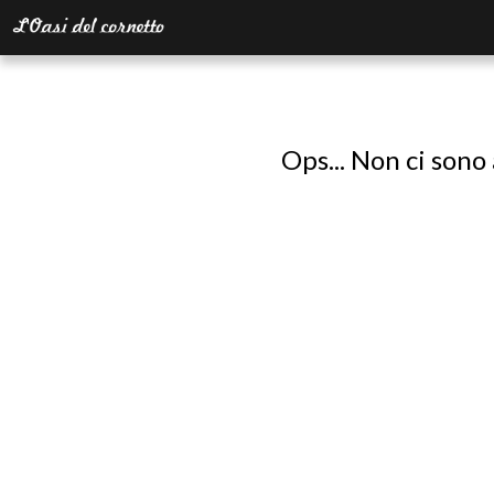
Ops... Non ci sono 