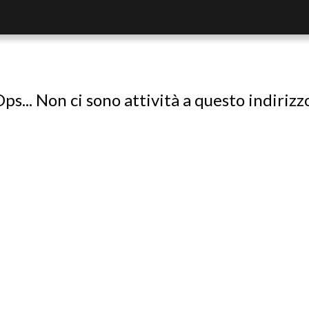
ps... Non ci sono attività a questo indirizz