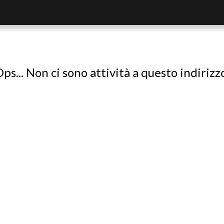
ps... Non ci sono attività a questo indirizz