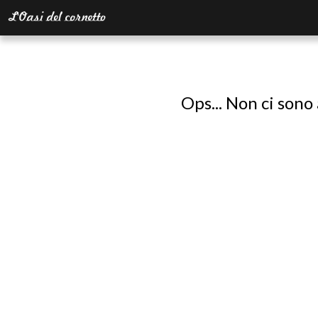
Ops... Non ci sono 