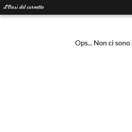
Ops... Non ci sono 