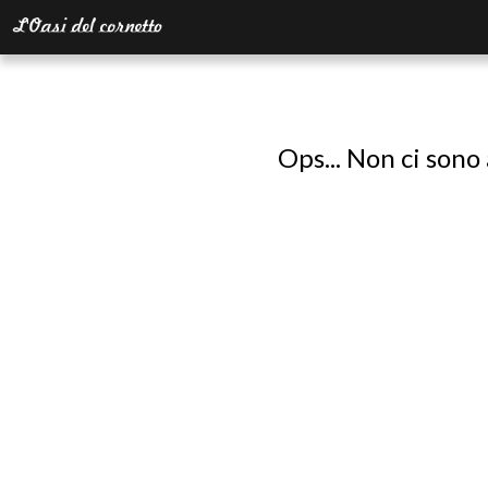
Ops... Non ci sono 