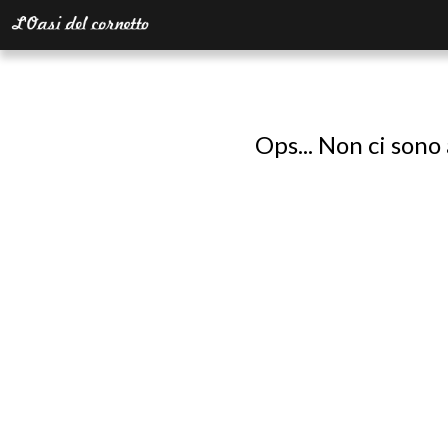
Ops... Non ci sono 