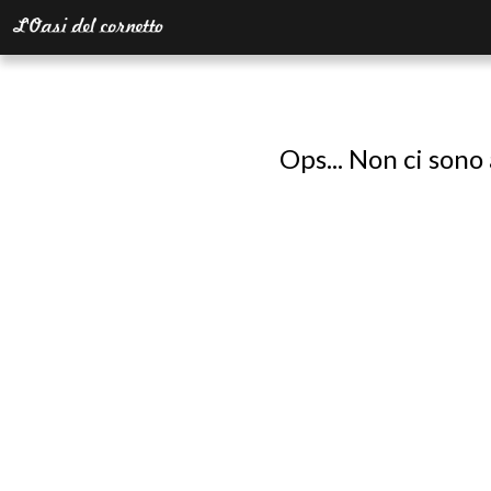
Ops... Non ci sono 