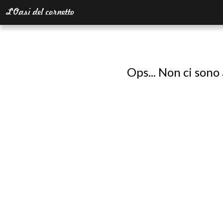
Ops... Non ci sono 