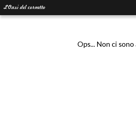
Ops... Non ci sono 