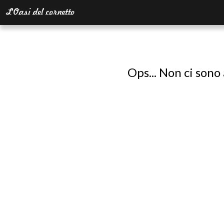
Ops... Non ci sono 