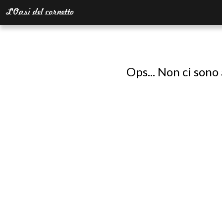
Ops... Non ci sono 