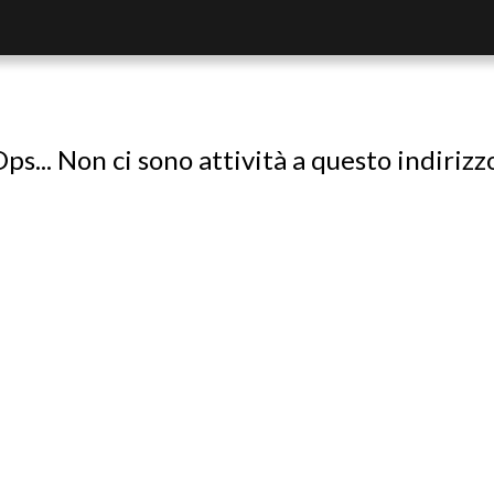
ps... Non ci sono attività a questo indirizz