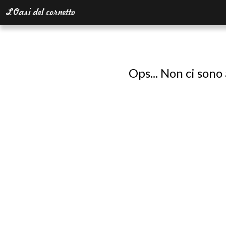
Ops... Non ci sono 