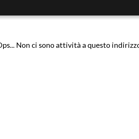
ps... Non ci sono attività a questo indirizz