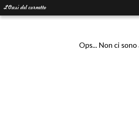
Ops... Non ci sono 