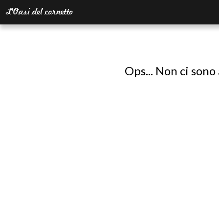
Ops... Non ci sono 