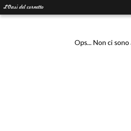
Ops... Non ci sono 